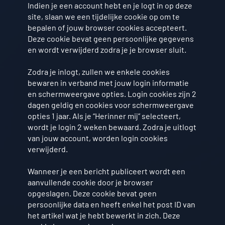
Indien je een account hebt en je logt in op deze
site, slaan we een tijdelijke cookie op om te
bepalen of jouw browser cookies accepteert.
Deze cookie bevat geen persoonlijke gegevens
en wordt verwijderd zodra je je browser sluit.
Zodra je inlogt, zullen we enkele cookies
bewaren in verband met jouw login informatie
en schermweergave opties. Login cookies zijn 2
dagen geldig en cookies voor schermweergave
opties 1 jaar. Als je “Herinner mij” selecteert,
wordt je login 2 weken bewaard. Zodra je uitlogt
van jouw account, worden login cookies
verwijderd.
Wanneer je een bericht publiceert wordt een
aanvullende cookie door je browser
opgeslagen. Deze cookie bevat geen
persoonlijke data en heeft enkel het post ID van
het artikel wat je hebt bewerkt in zich. Deze