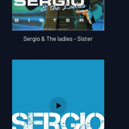
Sergio & The ladies - Sister