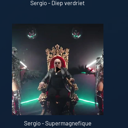
Sergio - Diep verdriet
Sergio - Supermagnefique