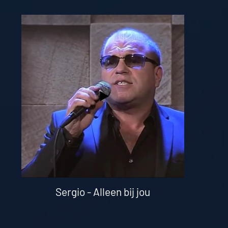
Sergio - Alleen bij jou