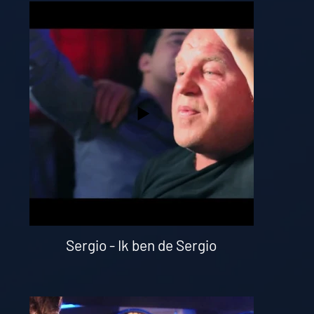
Sergio - Ik ben de Sergio