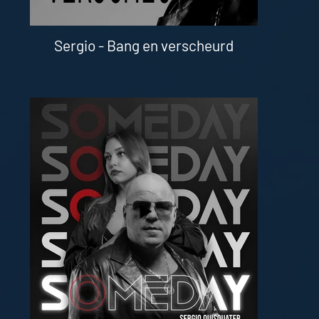
Sergio - Bang en verscheurd