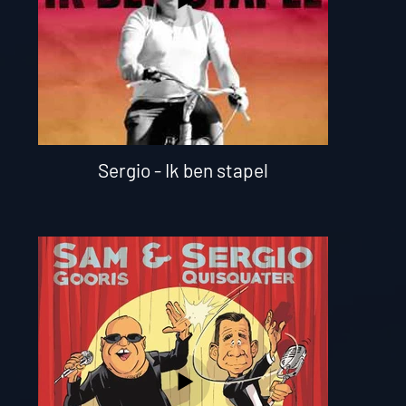
Sergio - Ik ben stapel