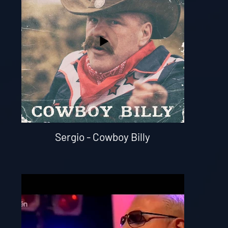
Sergio - Cowboy Billy