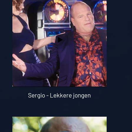
Sergio - Lekkere jongen