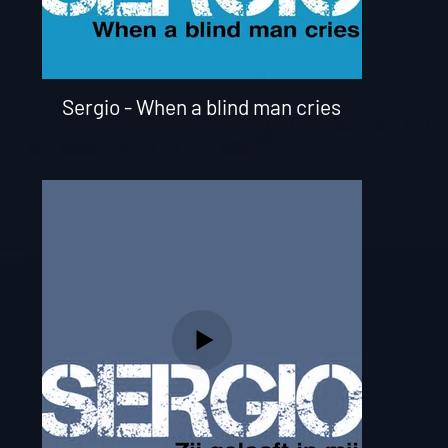
Sergio - When a blind man cries