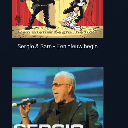
Sergio & Sam - Een nieuw begin