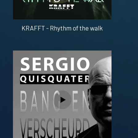
KRAFFT - Rhythm of the walk