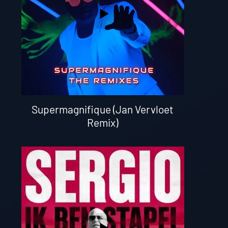
Supermagnifique (Jan Vervloet
Remix)