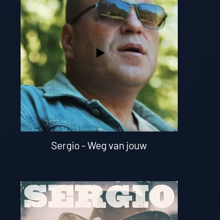
Sergio - Weg van jouw