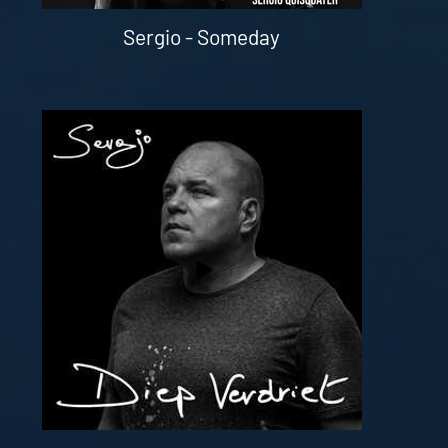
Sergio - Someday