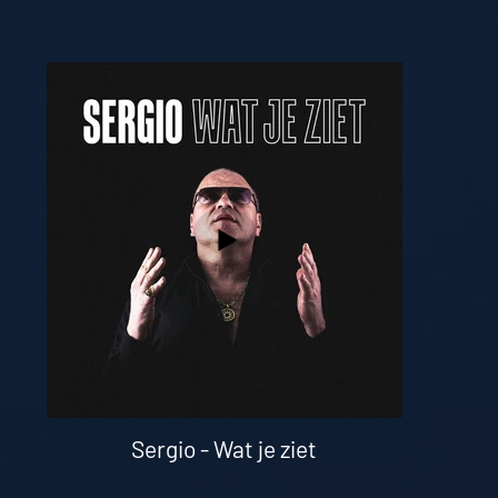
Sergio - Wat je ziet