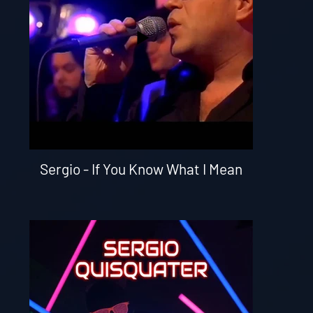
Sergio - If You Know What I Mean