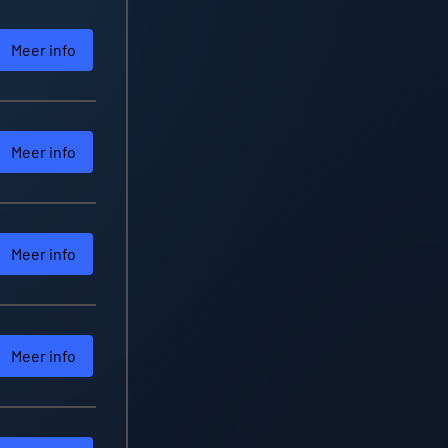
Meer info
Meer info
Meer info
Meer info