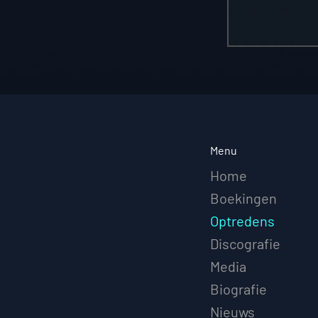
Menu
Home
Boekingen
Optredens
Discografie
Media
Biografie
Nieuws