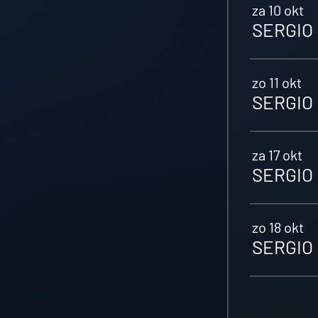
za 10 okt
SERGIO 
zo 11 okt
SERGIO 
za 17 okt
SERGIO 
zo 18 okt
SERGIO 