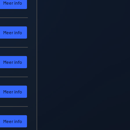
Meer info
Meer info
Meer info
Meer info
Meer info