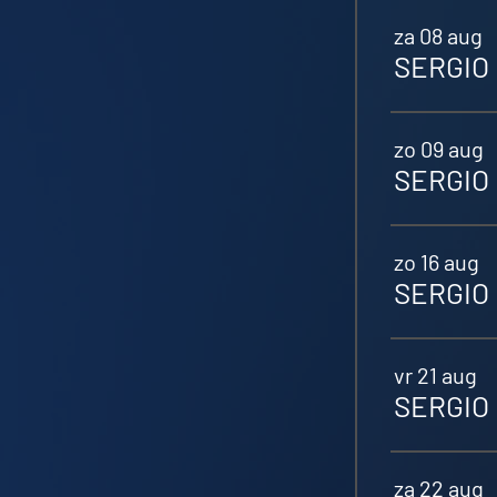
za 08 aug
SERGIO 
zo 09 aug
SERGIO 
zo 16 aug
SERGIO 
vr 21 aug
SERGIO
za 22 aug