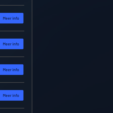
Meer info
Meer info
Meer info
Meer info