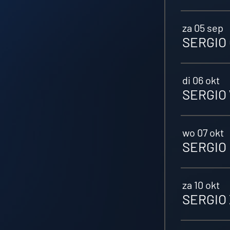
za 05 sep
SERGIO 
di 06 okt
SERGIO 
wo 07 okt
SERGIO 
za 10 okt
SERGIO 