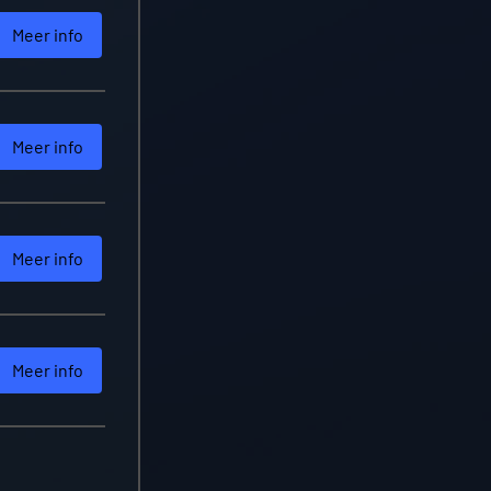
Meer info
Meer info
Meer info
Meer info