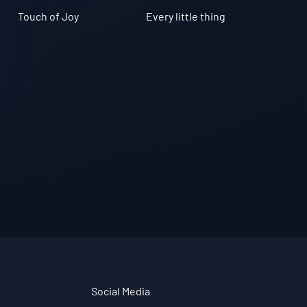
Every little thing
Touch of Joy
Social Media