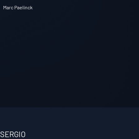
Marc Paelinck
SERGIO