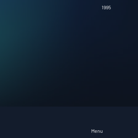
1995
Menu