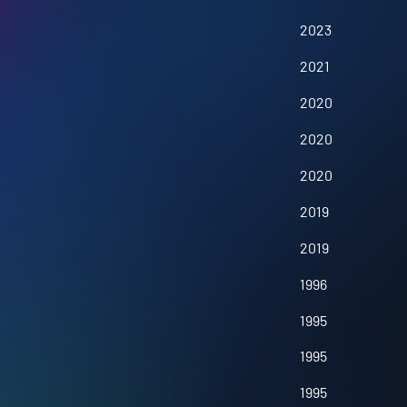
2023
2021
2020
2020
2020
2019
2019
1996
1995
1995
1995