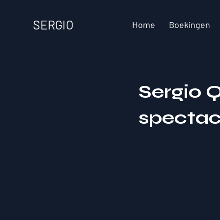
SERGIO
Home
Boekingen
Sergio 
spectacu