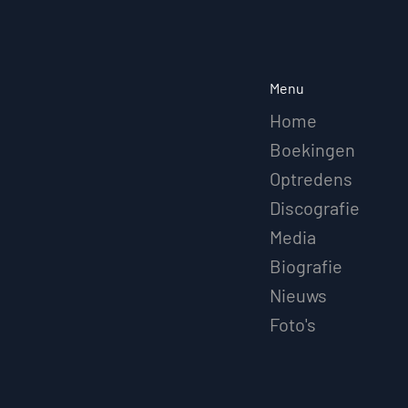
Menu
Home
Boekingen
Optredens
Discografie
Media
Biografie
Nieuws
Foto's